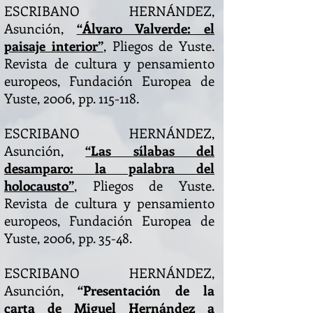
ESCRIBANO HERNÁNDEZ,
Asunción,
“Álvaro Valverde: el
paisaje interior”
, Pliegos de Yuste.
Revista de cultura y pensamiento
europeos, Fundación Europea de
Yuste, 2006, pp. 115-118.
ESCRIBANO HERNÁNDEZ,
Asunción,
“Las sílabas del
desamparo: la palabra del
holocausto”
, Pliegos de Yuste.
Revista de cultura y pensamiento
europeos, Fundación Europea de
Yuste, 2006, pp. 35-48.
ESCRIBANO HERNÁNDEZ,
Asunción,
“Presentación de la
carta de Miguel Hernández a