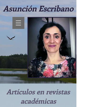
Asunción Escribano
Artículos en revistas
académicas