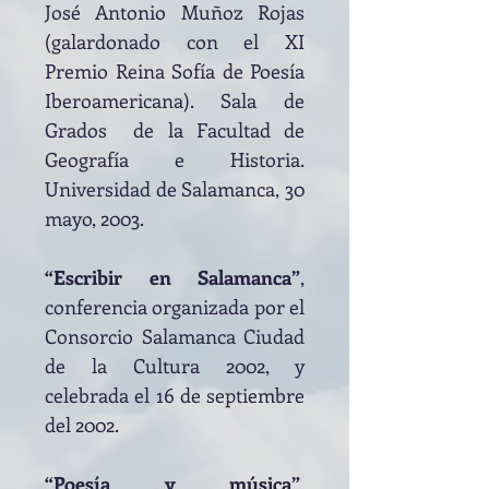
José Antonio Muñoz Rojas
(galardonado con el XI
Premio Reina Sofía de Poesía
Iberoamericana). Sala de
Grados de la Facultad de
Geografía e Historia.
Universidad de Salamanca, 30
mayo, 2003.
“Escribir en Salamanca”
,
conferencia organizada por el
Consorcio Salamanca Ciudad
de la Cultura 2002, y
celebrada el 16 de septiembre
del 2002.
“Poesía y música”
,