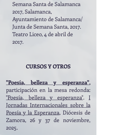
Semana Santa de Salamanca
2017, Salamanca,
Ayuntamiento de Salamanca/
Junta de Semana Santa, 2017.
Teatro Liceo, 4 de abril de
2017.
CURSOS Y OTROS
"Poesía, belleza y esperanza"
,
participación en la mesa redonda:
"Poesía, belleza y esperanza"
.
I
Jornadas Internacionales sobre la
Poesía y la Esperanza
, Diócesis de
Zamora, 26 y 37 de noviembre,
2025.