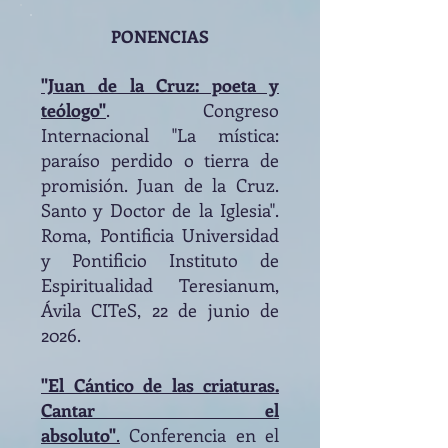
PONENCIAS
"Juan de la Cruz: poeta y
teólogo"
. Congreso
Internacional "La mística:
paraíso perdido o tierra de
promisión. Juan de la Cruz.
Santo y Doctor de la Iglesia".
Roma, Pontificia Universidad
y Pontificio Instituto de
Espiritualidad Teresianum,
Ávila CITeS, 22 de junio de
2026.
"El Cántico de las criaturas.
Cantar el
absoluto"
.
Conferencia en el