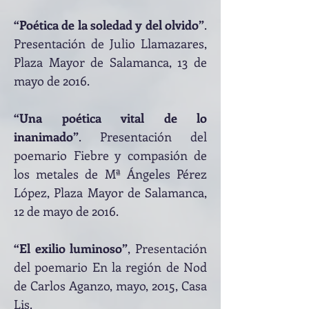
“Poética de la soledad y del olvido”
.
Presentación de Julio Llamazares,
Plaza Mayor de Salamanca, 13 de
mayo de 2016.
“Una poética vital de lo
inanimado”
. Presentación del
poemario Fiebre y compasión de
los metales de Mª Ángeles Pérez
López, Plaza Mayor de Salamanca,
12 de mayo de 2016.
“El exilio luminoso”
, Presentación
del poemario En la región de Nod
de Carlos Aganzo, mayo, 2015, Casa
Lis.