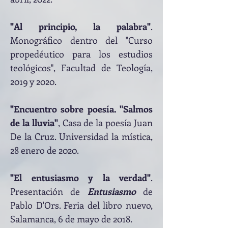
"Al principio, la palabra"
.
Monográfico dentro del "Curso
propedéutico para los estudios
teológicos", Facultad de Teología,
2019 y 2020.
"Encuentro sobre poesía. "Salmos
de la lluvia"
, Casa de la poesía Juan
De la Cruz. Universidad la mística,
28 enero de 2020.
"El entusiasmo y la verdad"
.
Presentación de
Entusiasmo
de
Pablo D'Ors. Feria del libro nuevo,
Salamanca, 6 de mayo de 2018.