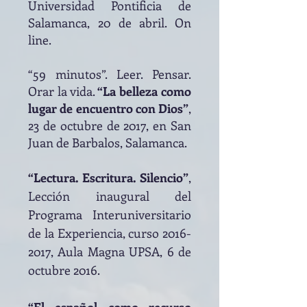
Universidad Pontificia de
Salamanca, 20 de abril. On
line.
“59 minutos”. Leer. Pensar.
Orar la vida.
“La belleza como
lugar de encuentro con Dios”
,
23 de octubre de 2017, en San
Juan de Barbalos, Salamanca.
“Lectura. Escritura. Silencio”
,
Lección inaugural del
Programa Interuniversitario
de la Experiencia, curso
2016-
2017
, Aula Magna UPSA, 6 de
octubre 2016.