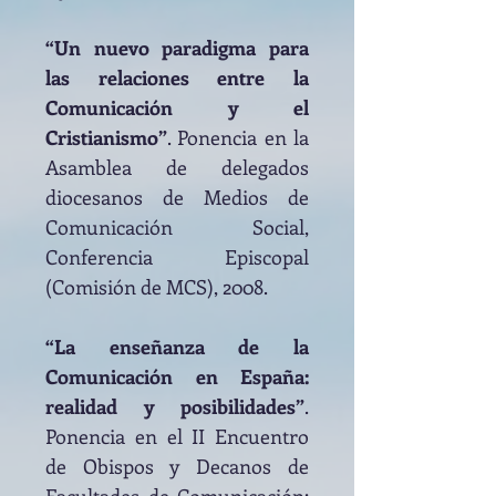
“Un nuevo paradigma para
las relaciones entre la
Comunicación y el
Cristianismo”
. Ponencia en la
Asamblea de delegados
diocesanos de Medios de
Comunicación Social,
Conferencia Episcopal
(Comisión de MCS), 2008.
“La enseñanza de la
Comunicación en España:
realidad y posibilidades”
.
Ponencia en el II Encuentro
de Obispos y Decanos de