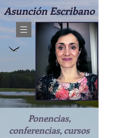
Asunción Escribano
Ponencias,
conferencias, cursos