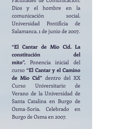
Facultades de Comunicación:
Dios y el hombre en la
comunicación social.
Universidad Pontificia de
Salamanca. 1 de junio de 2007.
“El Cantar de Mio Cid. La
constitución del
mito”.
Ponencia inicial
del
curso
“El Cantar y el Camino
de Mio Cid”
dentro del XX
Curso Universitario de
Verano de la Universidad de
Santa Catalina en Burgo de
Osma-Soria. Celebrado en
Burgo de Osma en 2007.