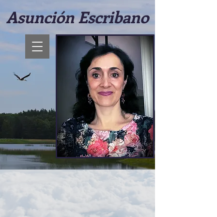
Asunción Escribano